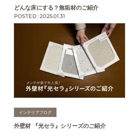
どんな床にする？無垢材のご紹介
POSTED : 2025.01.31
インテリアブログ
外壁材 『光セラ』シリーズのご紹介