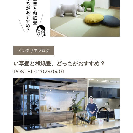
インテリアブログ
い草畳と和紙畳、どっちがおすすめ？
POSTED : 2025.04.01