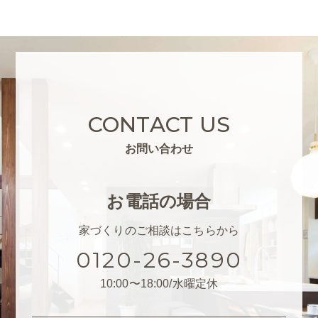
CONTACT US
お問い合わせ
お電話の場合
家づくりのご相談はこちらから
0120-26-3890
10:00〜18:00/水曜定休