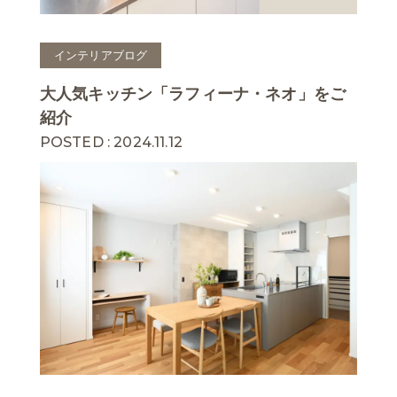
インテリアブログ
大人気キッチン「ラフィーナ・ネオ」をご
紹介
POSTED : 2024.11.12