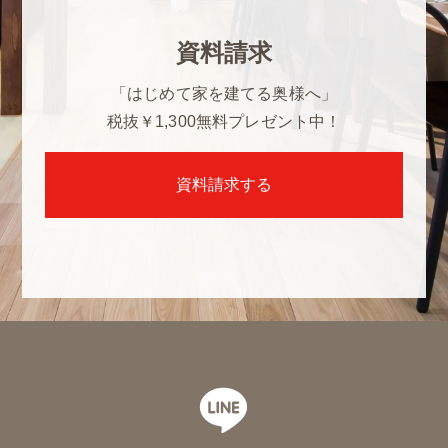
資料請求
「はじめて家を建てる奥様へ」
税抜￥1,300
無料プレゼント中！
資料請求する