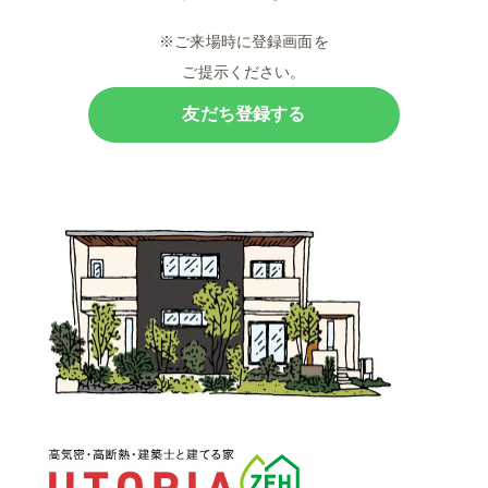
※ご来場時に登録画面を
ご提示ください。
友だち登録する