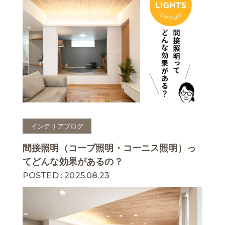
インテリアブログ
間接照明（コーブ照明・コーニス照明）っ
てどんな効果があるの？
POSTED : 2025.08.23