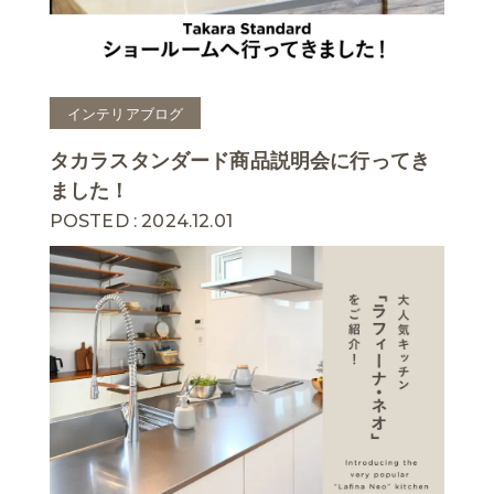
インテリアブログ
タカラスタンダード商品説明会に行ってき
ました！
POSTED : 2024.12.01