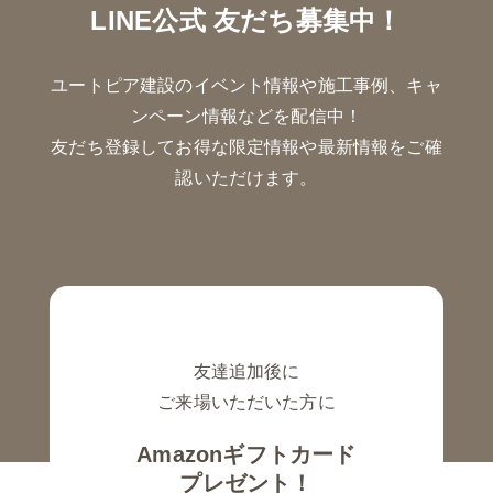
LINE公式 友だち募集中！
ユートピア建設のイベント情報や施工事例、キャ
ンペーン情報などを配信中！
友だち登録してお得な限定情報や最新情報をご確
認いただけます。
友達追加後に
ご来場いただいた方に
Amazonギフトカード
プレゼント！