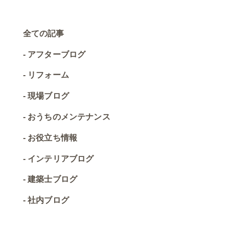
全ての記事
アフターブログ
リフォーム
現場ブログ
おうちのメンテナンス
お役立ち情報
インテリアブログ
建築士ブログ
社内ブログ