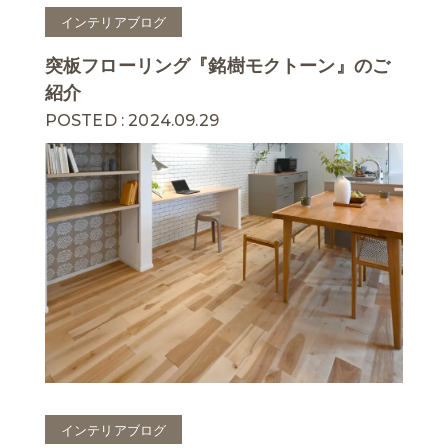
インテリアブログ
突板フローリング『銘樹モクトーン』のご
紹介
POSTED : 2024.09.29
インテリアブログ