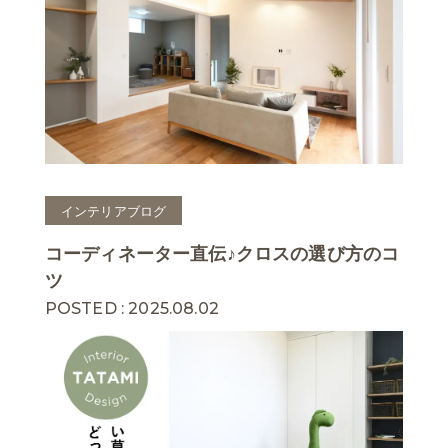
インテリアブログ
コーディネーター直伝♪クロスの選び方のコ
ツ
POSTED : 2025.08.02