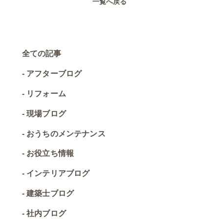
一覧へ戻る
全ての記事
アフターブログ
リフォーム
現場ブログ
おうちのメンテナンス
お役立ち情報
インテリアブログ
建築士ブログ
社内ブログ