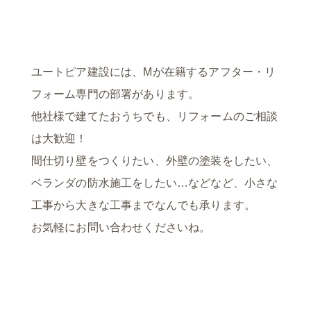
ユートピア建設には、Mが在籍するアフター・リ
フォーム専門の部署があります。
他社様で建てたおうちでも、リフォームのご相談
は大歓迎！
間仕切り壁をつくりたい、外壁の塗装をしたい、
ベランダの防水施工をしたい…などなど、小さな
工事から大きな工事までなんでも承ります。
お気軽にお問い合わせくださいね。