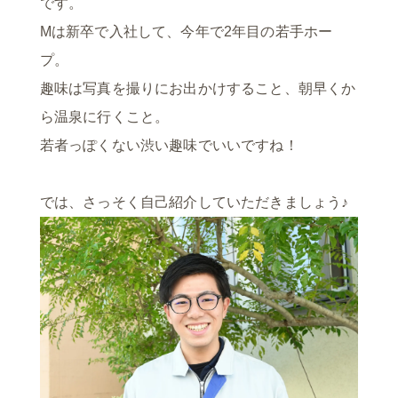
です。
Mは新卒で入社して、今年で2年目の若手ホー
プ。
趣味は写真を撮りにお出かけすること、朝早くか
ら温泉に行くこと。
若者っぽくない渋い趣味でいいですね！
では、さっそく自己紹介していただきましょう♪