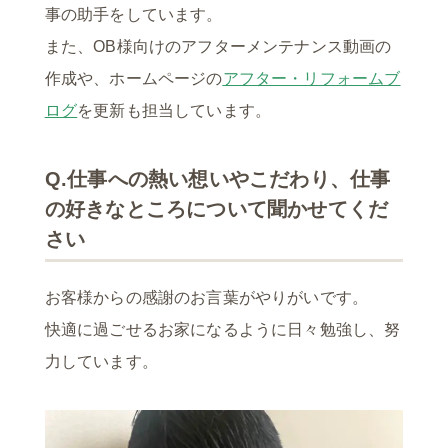
事の助手をしています。
また、OB様向けのアフターメンテナンス動画の
作成や、ホームページの
アフター・リフォームブ
ログ
を更新も担当しています。
Q.仕事への熱い想いやこだわり、仕事
の好きなところについて聞かせてくだ
さい
お客様からの感謝のお言葉がやりがいです。
快適に過ごせるお家になるように日々勉強し、努
力しています。