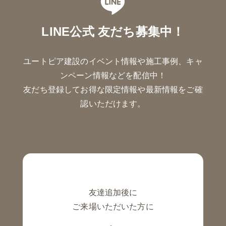
LINE公式 友だち募集中！
ユートピア建設のイベント情報や施工事例、キャ
ンペーン情報などを配信中！
友だち登録してお得な限定情報や最新情報をご確
認いただけます。
友達追加後に
ご来場いただいた方に