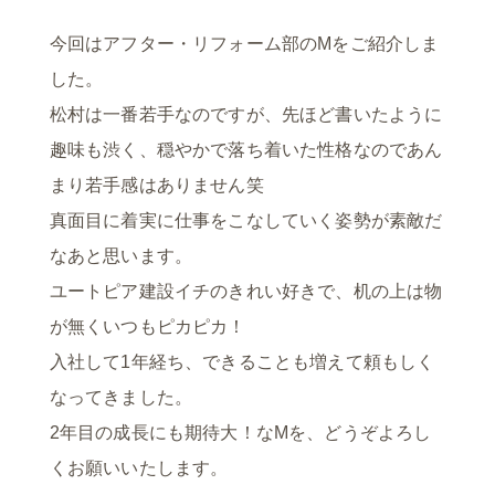
今回はアフター・リフォーム部のMをご紹介しま
した。
松村は一番若手なのですが、先ほど書いたように
趣味も渋く、穏やかで落ち着いた性格なのであん
まり若手感はありません笑
真面目に着実に仕事をこなしていく姿勢が素敵だ
なあと思います。
ユートピア建設イチのきれい好きで、机の上は物
が無くいつもピカピカ！
入社して1年経ち、できることも増えて頼もしく
なってきました。
2年目の成長にも期待大！なMを、どうぞよろし
くお願いいたします。