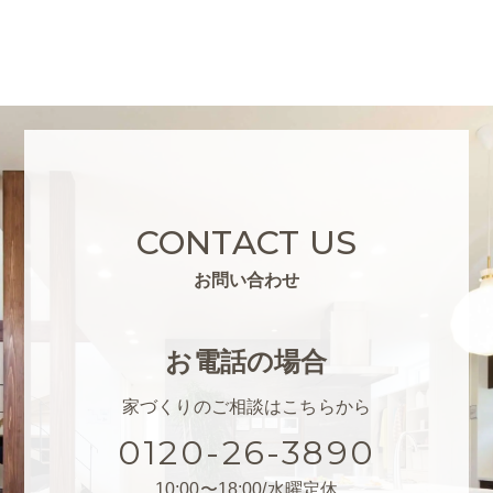
CONTACT US
お問い合わせ
お電話の場合
家づくりのご相談はこちらから
0120-26-3890
10:00〜18:00/水曜定休