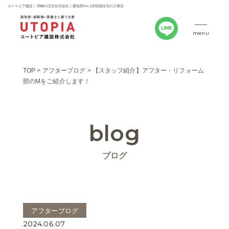
ユートピア建設｜岡崎の注文住宅会社｜愛知県No.1高性能住宅の工務店
menu
TOP
>
アフターブログ
>
【スタッフ紹介】アフター・リフォーム
部のMをご紹介します！
blog
ブログ
アフターブログ
2024.06.07