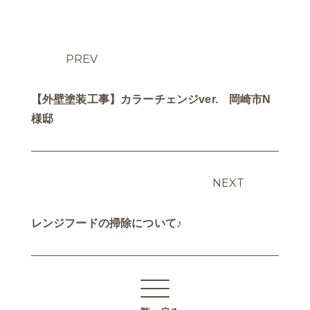
PREV
【外壁塗装工事】カラーチェンジver. 岡崎市N
様邸
NEXT
レンジフードの掃除について♪