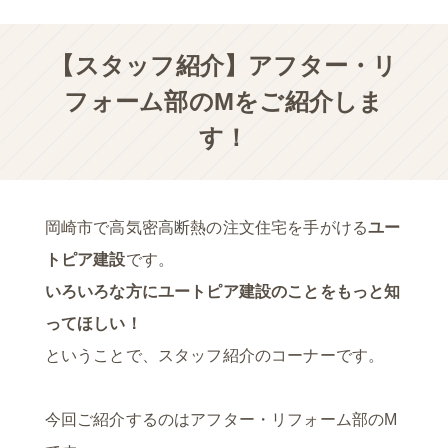
【スタッフ紹介】アフター・リ
フォーム部のMをご紹介しま
す！
岡崎市で高気密高断熱の注文住宅を手がける
ユー
トピア建設
です。
いろいろな方にユートピア建設のことをもっと知
ってほしい！
ということで、スタッフ紹介のコーナーです。
今回ご紹介するのはアフター・リフォーム部のM