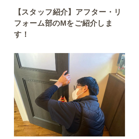
【スタッフ紹介】アフター・リ
フォーム部のMをご紹介しま
す！