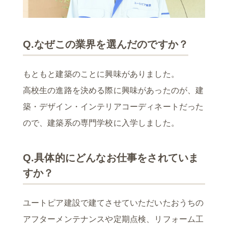
Q.なぜこの業界を選んだのですか？
もともと建築のことに興味がありました。
高校生の進路を決める際に興味があったのが、建
築・デザイン・インテリアコーディネートだった
ので、建築系の専門学校に入学しました。
Q.具体的にどんなお仕事をされていま
すか？
ユートピア建設で建てさせていただいたおうちの
アフターメンテナンスや定期点検、リフォーム工