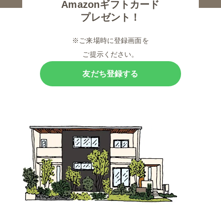
Amazonギフトカード
プレゼント！
※ご来場時に登録画面を
ご提示ください。
友だち登録する