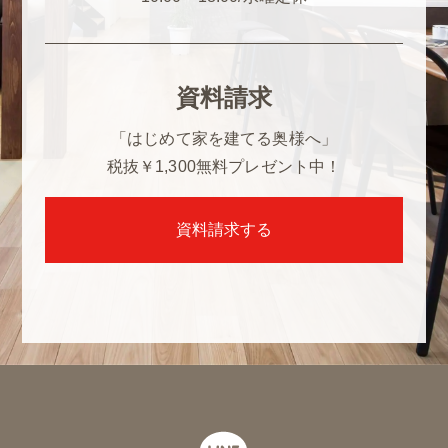
資料請求
「はじめて家を建てる奥様へ」
税抜￥1,300
無料プレゼント中！
資料請求する