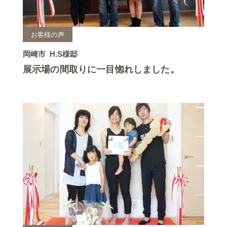
お客様の声
岡崎市
H.S様邸
展示場の間取りに一目惚れしました。