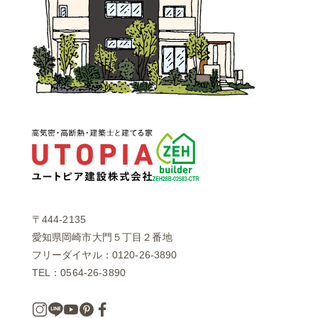
〒444-2135
愛知県岡崎市大門５丁目２番地
フリーダイヤル：0120-26-3890
TEL：0564-26-3890