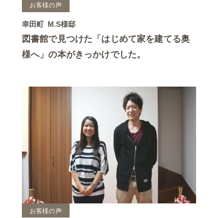
お客様の声
幸田町
M.S様邸
図書館で見つけた「はじめて家を建てる奥
様へ」の本がきっかけでした。
お客様の声