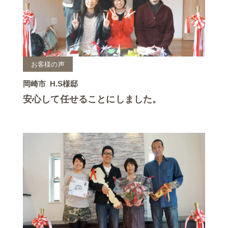
お客様の声
岡崎市
H.S様邸
安心して任せることにしました。