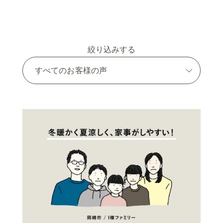
絞り込みする