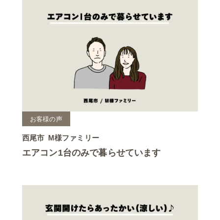
お客様の声
西尾市
M様ファミリー
エアコン1台のみで暮らせています