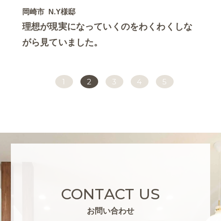
岡崎市
N.Y様邸
理想が現実になっていくのをわくわくしな
がら見ていました。
1
2
3
4
5
CONTACT US
お問い合わせ