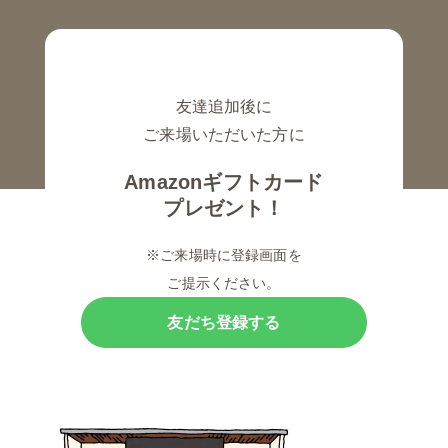
友達追加後に
ご来場いただいた方に
Amazonギフトカード
プレゼント！
※ご来場時に登録画面を
ご提示ください。
友だち登録する