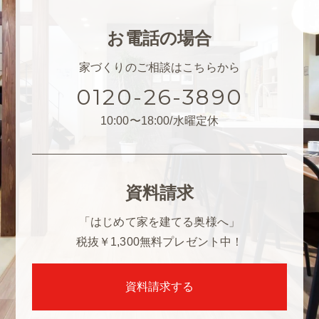
お電話の場合
家づくりのご相談はこちらから
0120-26-3890
10:00〜18:00/水曜定休
資料請求
「はじめて家を建てる奥様へ」
税抜￥1,300
無料プレゼント中！
資料請求する