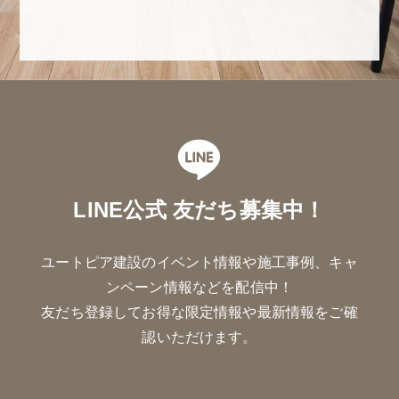
LINE公式 友だち募集中！
ユートピア建設のイベント情報や施工事例、キャ
ンペーン情報などを配信中！
友だち登録してお得な限定情報や最新情報をご確
認いただけます。