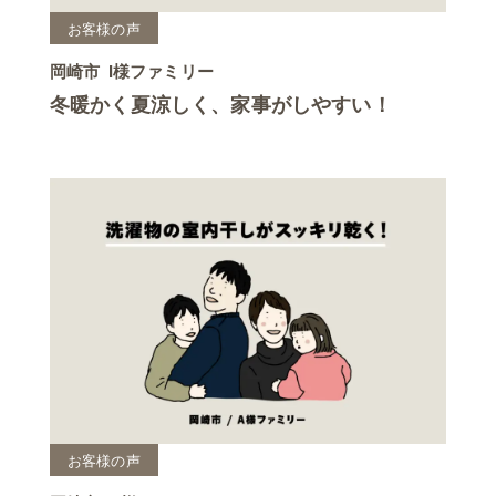
お客様の声
岡崎市
I様ファミリー
冬暖かく夏涼しく、家事がしやすい！
お客様の声