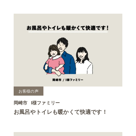
お客様の声
岡崎市
I様ファミリー
お風呂やトイレも暖かくて快適です！