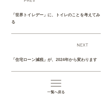
PREV
「世界トイレデー」に、トイレのことを考えてみ
る
NEXT
「住宅ローン減税」が、2024年から変わります
一覧へ戻る