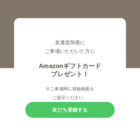
友達追加後に
ご来場いただいた方に
Amazonギフトカード
プレゼント！
※ご来場時に登録画面を
ご提示ください。
友だち登録する