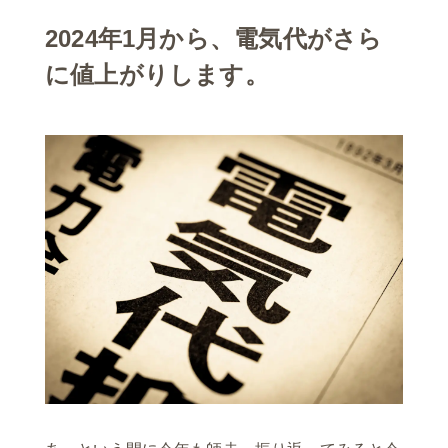
2024年1月から、電気代がさら
に値上がりします。