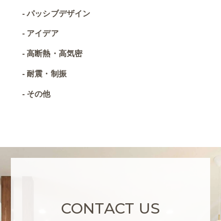
パッシブデザイン
アイデア
高断熱・高気密
耐震・制振
その他
CONTACT US