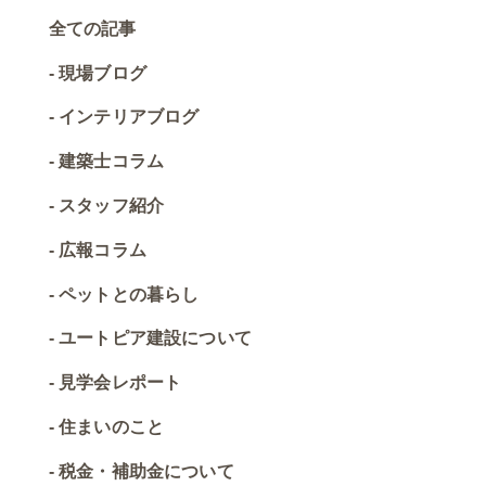
全ての記事
現場ブログ
インテリアブログ
建築士コラム
スタッフ紹介
広報コラム
ペットとの暮らし
ユートピア建設について
見学会レポート
住まいのこと
税金・補助金について