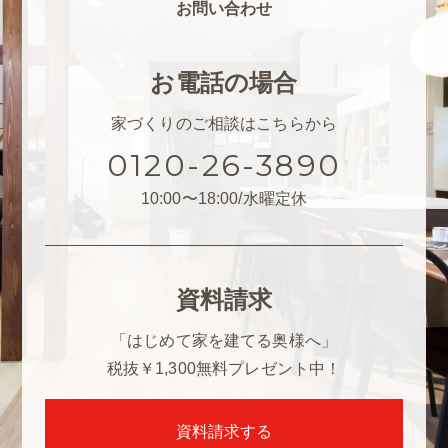
お問い合わせ
お電話の場合
家づくりのご相談はこちらから
0120-26-3890
10:00〜18:00/水曜定休
資料請求
「はじめて家を建てる奥様へ」
税抜￥1,300
無料プレゼント中！
資料請求する