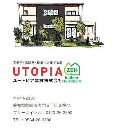
〒444-2135
愛知県岡崎市大門５丁目２番地
フリーダイヤル：0120-26-3890
TEL：0564-26-3890