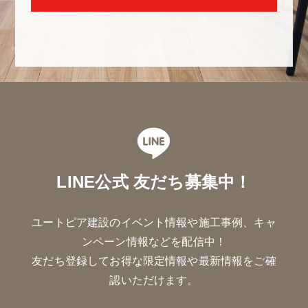
LINE公式 友だち募集中！
ユートピア建設のイベント情報や施工事例、キャ
ンペーン情報などを配信中！
友だち登録してお得な限定情報や最新情報をご確
認いただけます。