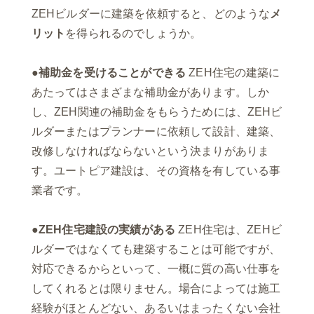
ZEHビルダーに建築を依頼すると、どのような
メ
リット
を得られるのでしょうか。
●補助金を受けることができる
ZEH住宅の建築に
あたってはさまざまな補助金があります。しか
し、ZEH関連の補助金をもらうためには、ZEHビ
ルダーまたはプランナーに依頼して設計、建築、
改修しなければならないという決まりがありま
す。ユートピア建設は、その資格を有している事
業者です。
●ZEH住宅建設の実績がある
ZEH住宅は、ZEHビ
ルダーではなくても建築することは可能ですが、
対応できるからといって、一概に質の高い仕事を
してくれるとは限りません。場合によっては施工
経験がほとんどない、あるいはまったくない会社