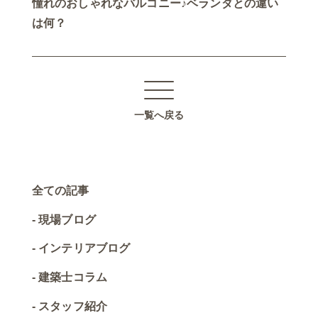
憧れのおしゃれなバルコニー♪ベランダとの違い
は何？
一覧へ戻る
全ての記事
現場ブログ
インテリアブログ
建築士コラム
スタッフ紹介