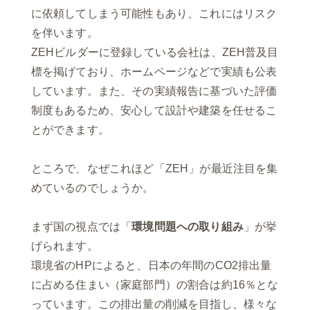
に依頼してしまう可能性もあり、これにはリスク
を伴います。
ZEHビルダーに登録している会社は、ZEH普及目
標を掲げており、ホームページなどで実績も公表
しています。また、その実績報告に基づいた評価
制度もあるため、安心して設計や建築を任せるこ
とができます。
ところで、なぜこれほど「ZEH」が最近注目を集
めているのでしょうか。
まず国の視点では「
環境問題への取り組み
」が挙
げられます。
環境省のHPによると、日本の年間のCO2排出量
に占める住まい（家庭部門）の割合は約16％とな
っています。この排出量の削減を目指し、様々な