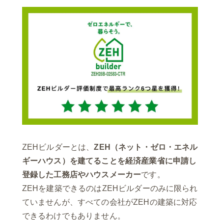
ZEHビルダーとは、
ZEH（ネット・ゼロ・エネル
ギーハウス）を建てることを経済産業省に申請し
登録した工務店やハウスメーカー
です。
ZEHを建築できるのはZEHビルダーのみに限られ
ていませんが、すべての会社がZEHの建築に対応
できるわけでもありません。