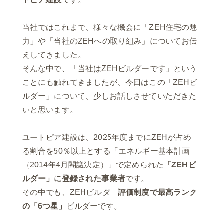
当社ではこれまで、様々な機会に「ZEH住宅の魅
力」や「当社のZEHへの取り組み」についてお伝
えしてきました。
そんな中で、「当社はZEHビルダーです」という
ことにも触れてきましたが、今回はこの「ZEHビ
ルダー」について、少しお話しさせていただきた
いと思います。
ユートピア建設は、2025年度までにZEHが占め
る割合を50％以上とする「エネルギー基本計画
（2014年4月閣議決定）」で定められた
「ZEHビ
ルダー」に登録された事業者
です。
その中でも、ZEHビルダー
評価制度で最高ランク
の「6つ星」
ビルダーです。