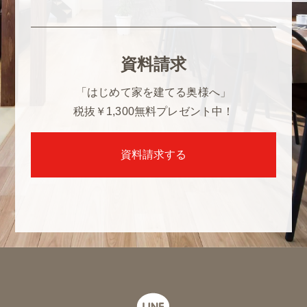
資料請求
「はじめて家を建てる奥様へ」
税抜￥1,300
無料プレゼント中！
資料請求する