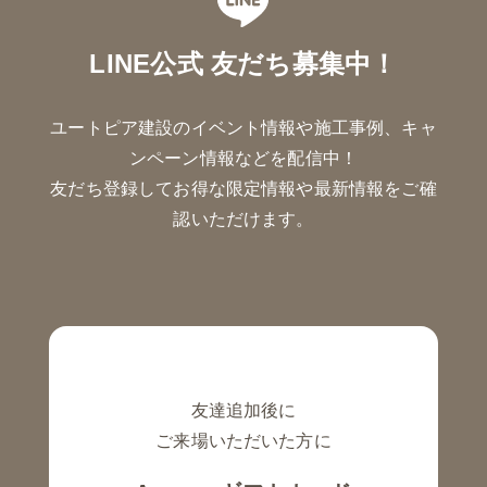
LINE公式 友だち募集中！
ユートピア建設のイベント情報や施工事例、キャ
ンペーン情報などを配信中！
友だち登録してお得な限定情報や最新情報をご確
認いただけます。
友達追加後に
ご来場いただいた方に