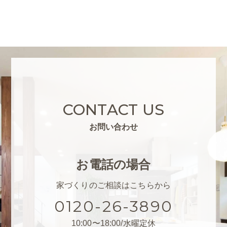
CONTACT US
お問い合わせ
お電話の場合
家づくりのご相談はこちらから
0120-26-3890
10:00〜18:00/水曜定休