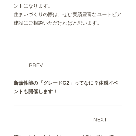
ントになります。
住まいづくりの際は、ぜひ実績豊富なユートピア
建設にご相談いただければと思います。
PREV
断熱性能の「グレードG2」ってなに？体感イベ
ントも開催します！
NEXT