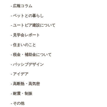
広報コラム
ペットとの暮らし
ユートピア建設について
見学会レポート
住まいのこと
税金・補助金について
パッシブデザイン
アイデア
高断熱・高気密
耐震・制振
その他