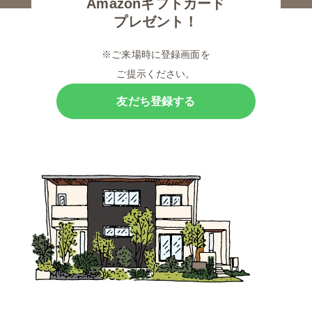
Amazonギフトカード
プレゼント！
※ご来場時に登録画面を
ご提示ください。
友だち登録する