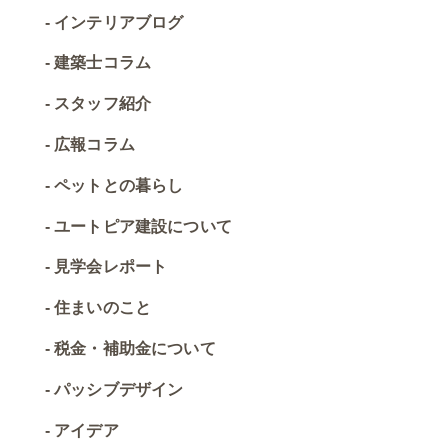
インテリアブログ
建築士コラム
スタッフ紹介
広報コラム
ペットとの暮らし
ユートピア建設について
見学会レポート
住まいのこと
税金・補助金について
パッシブデザイン
アイデア