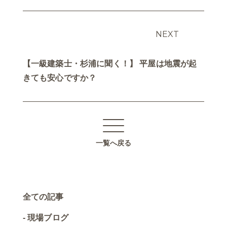
NEXT
【一級建築士・杉浦に聞く！】 平屋は地震が起
きても安心ですか？
一覧へ戻る
全ての記事
現場ブログ