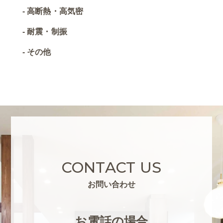
高断熱・高気密
耐震・制振
その他
CONTACT US
お問い合わせ
お電話の場合