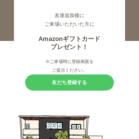
友達追加後に
ご来場いただいた方に
Amazonギフトカード
プレゼント！
※ご来場時に登録画面を
ご提示ください。
友だち登録する