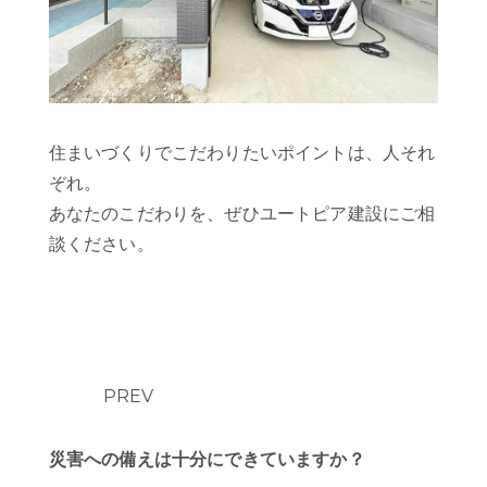
住まいづくりでこだわりたいポイントは、人それ
ぞれ。
あなたのこだわりを、ぜひユートピア建設にご相
談ください。
PREV
災害への備えは十分にできていますか？