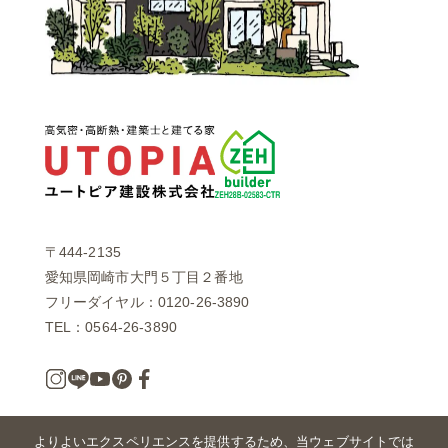
〒444-2135
愛知県岡崎市大門５丁目２番地
フリーダイヤル：0120-26-3890
TEL：0564-26-3890
よりよいエクスペリエンスを提供するため、当ウェブサイトでは