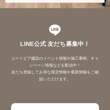
LINE公式 友だち募集中！
ユートピア建設のイベント情報や施工事例、キャ
ンペーン情報などを配信中！
友だち登録してお得な限定情報や最新情報をご確
認いただけます。