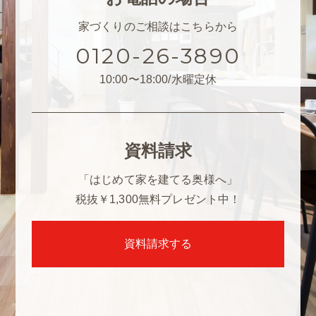
家づくりのご相談はこちらから
0120-26-3890
10:00〜18:00/水曜定休
資料請求
「はじめて家を建てる奥様へ」
税抜￥1,300
無料プレゼント中！
資料請求する