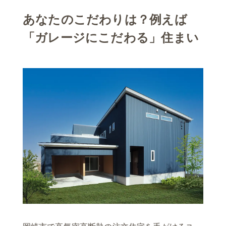
あなたのこだわりは？例えば
「ガレージにこだわる」住まい