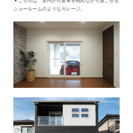
▼こちらは、室内から愛車を眺めながら過ごせる
ショールームのようなガレージ。