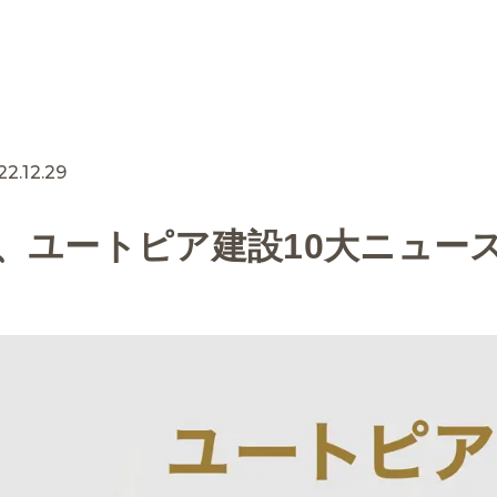
22.12.29
2年、ユートピア建設10大ニュー