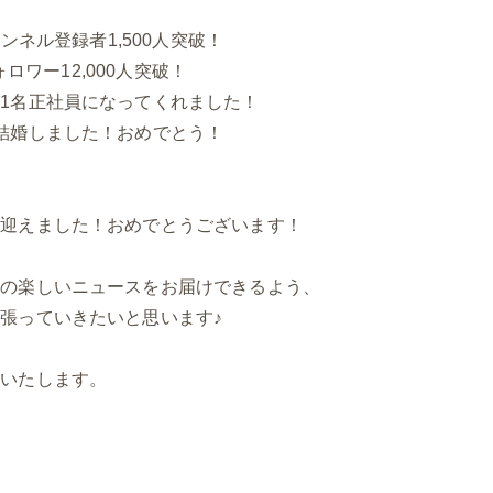
チャンネル登録者1,500人突破！
mフォロワー12,000人突破！
1名正社員になってくれました！
結婚しました！おめでとう！
を迎えました！おめでとうございます！
んの楽しいニュースをお届けできるよう、
張っていきたいと思います♪
いいたします。