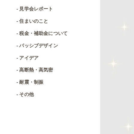
見学会レポート
住まいのこと
税金・補助金について
パッシブデザイン
アイデア
高断熱・高気密
耐震・制振
その他