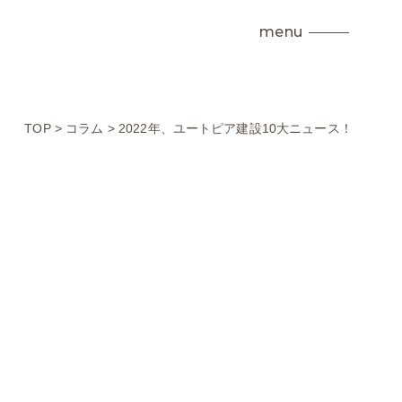
menu
TOP
>
コラム
>
2022年、ユートピア建設10大ニュース！