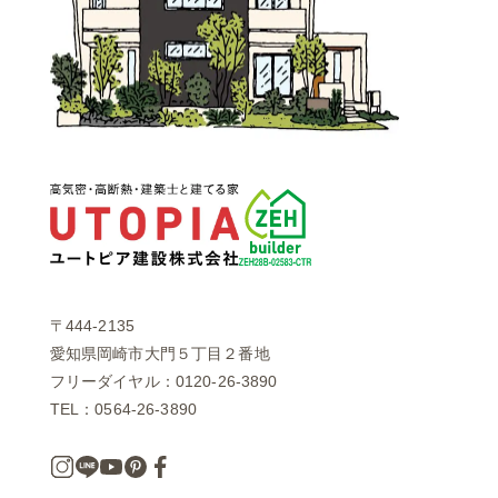
〒444-2135
愛知県岡崎市大門５丁目２番地
フリーダイヤル：0120-26-3890
TEL：0564-26-3890