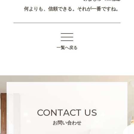
何よりも、信頼できる。それが一番ですね。
一覧へ戻る
CONTACT US
お問い合わせ