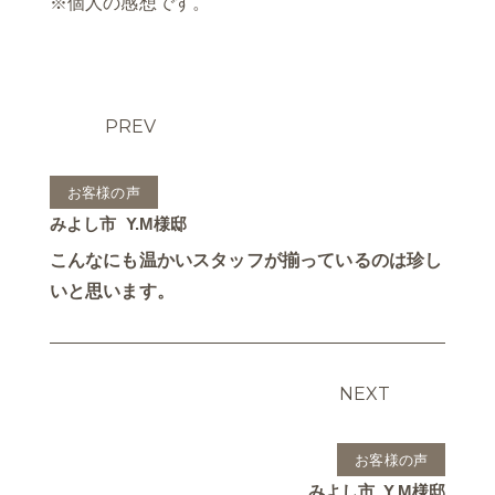
※個人の感想です。
PREV
お客様の声
みよし市
Y.M様邸
こんなにも温かいスタッフが揃っているのは珍し
いと思います。
NEXT
お客様の声
みよし市
Y.M様邸