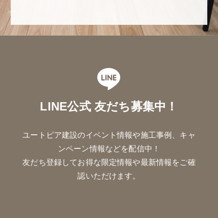
LINE公式 友だち募集中！
ユートピア建設のイベント情報や施工事例、キャ
ンペーン情報などを配信中！
友だち登録してお得な限定情報や最新情報をご確
認いただけます。