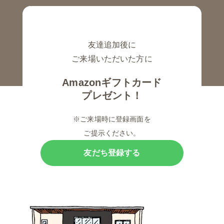
友達追加後に
ご来場いただいた方に
Amazonギフトカード
プレゼント！
※ご来場時に登録画面を
ご提示ください。
友だち登録する