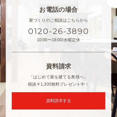
お電話の場合
家づくりのご相談はこちらから
0120-26-3890
10:00〜18:00/水曜定休
資料請求
「はじめて家を建てる奥様へ」
税抜￥1,300
無料プレゼント中！
資料請求する