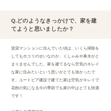
Q.どのようなきっかけで、家を建
てようと思いましたか？
賃貸マンションに住んでいた頃は、いくら掃除を
してもホコリのせいなのか、くしゃみや鼻水がと
まりませんでした。家を建てるなら空気のキレイ
な家に住みたいという思いがとても強かったで
す。ユートピア建設で建てた家は空気がキレイで
花粉の気になる今の季節でも家の中はとても快適
です！