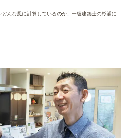
をどんな風に計算しているのか、一級建築士の杉浦に