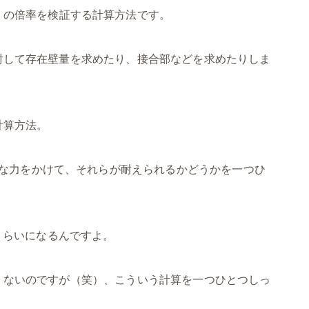
）の倍率を検証する計算方法です。
討して存在壁量を求めたり、接合部などを求めたりしま
計算方法。
な力をかけて、それらが耐えられるかどうかを一つひ
くらいになるんですよ。
くないのですが（笑）、こういう計算を一つひとつしっ
。