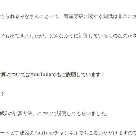
建てられるみなさんにとって、耐震等級に関する知識は非常に
ードも出てきましたが、どんなふうに計算しているものなのか
！
算についてはYouTubeでもご説明しています！
か？
級3の計算方法」について説明してもらいました。
ートピア建設のYouTubeチャンネルでもご覧いただけます