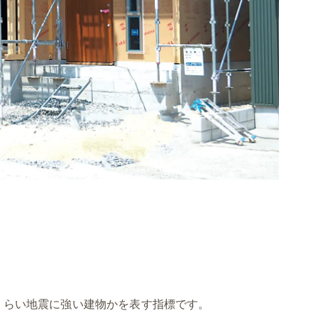
くらい地震に強い建物かを表す指標です。