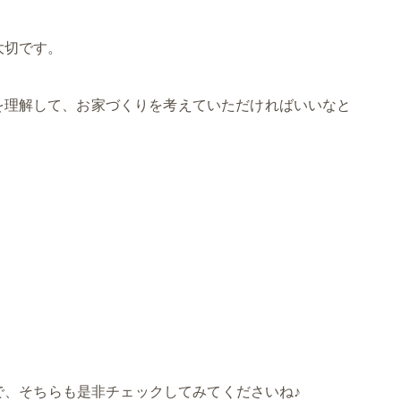
大切です。
を理解して、お家づくりを考えていただければいいなと
ので、そちらも是非チェックしてみてくださいね♪