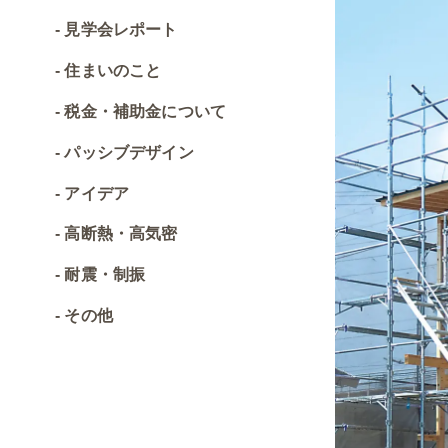
見学会レポート
住まいのこと
税金・補助金について
パッシブデザイン
アイデア
高断熱・高気密
耐震・制振
その他