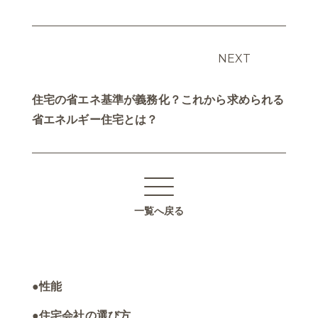
NEXT
住宅の省エネ基準が義務化？これから求められる
省エネルギー住宅とは？
一覧へ戻る
性能
住宅会社の選び方