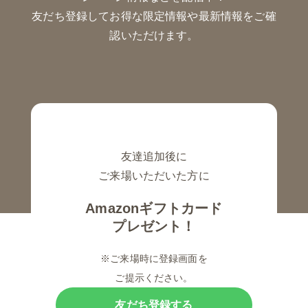
友だち登録してお得な限定情報や最新情報をご確
認いただけます。
友達追加後に
ご来場いただいた方に
Amazonギフトカード
プレゼント！
※ご来場時に登録画面を
ご提示ください。
友だち登録する