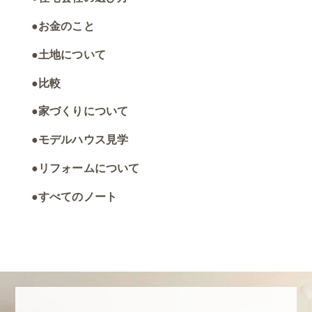
お金のこと
土地について
比較
家づくりについて
モデルハウス見学
リフォームについて
すべてのノート