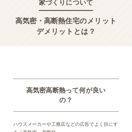
家づくりについて
高気密・高断熱住宅のメリット
デメリットとは？
高気密高断熱って何が良い
の？
ハウスメーカーや工務店などの広告でよく目にす