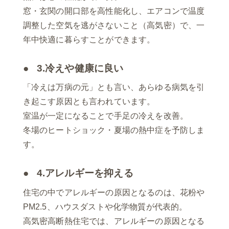
窓・玄関の開口部を高性能化し、エアコンで温度
調整した空気を逃がさないこと（高気密）で、一
年中快適に暮らすことができます。
3.冷えや健康に良い
「冷えは万病の元」とも言い、あらゆる病気を引
き起こす原因とも言われています。
室温が一定になることで手足の冷えを改善。
冬場のヒートショック・夏場の熱中症を予防しま
す。
4.アレルギーを抑える
住宅の中でアレルギーの原因となるのは、花粉や
PM2.5、ハウスダストや化学物質が代表的。
高気密高断熱住宅では、アレルギーの原因となる