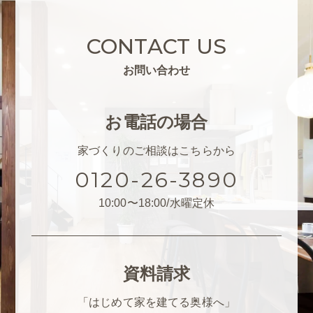
CONTACT US
お問い合わせ
お電話の場合
家づくりのご相談はこちらから
0120-26-3890
10:00〜18:00/水曜定休
資料請求
「はじめて家を建てる奥様へ」