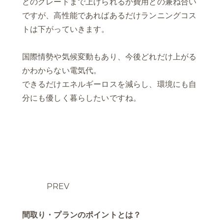
どのグレードまで上げられるか費用との兼ね合い
ですが、高性能であればあるだけランニングコス
トは下がっていきます。
国際情勢や気候変動もあり、今後どれだけ上がる
かわからない電気代。
できるだけエネルギーロスを減らし、環境にも自
分にも優しく暮らしたいですね。
PREV
間取り・プランのポイントとは？