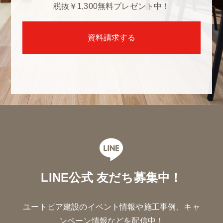
税抜￥1,300
無料プレゼント中！
資料請求する
LINE公式 友だち募集中！
ユートピア建設のイベント情報や施工事例、キャ
ンペーン情報などを配信中！